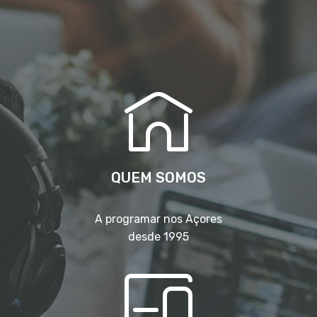
QUEM SOMOS
A programar nos Açores
desde 1995