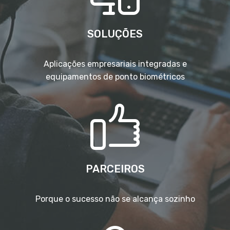
SOLUÇÕES
Aplicações empresariais integradas e
equipamentos de ponto biométricos
PARCEIROS
Porque o sucesso não se alcança sozinho