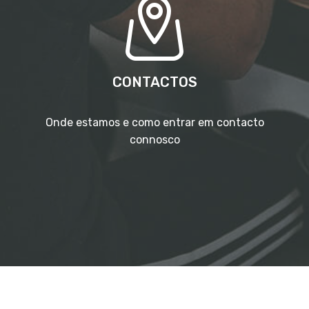
CONTACTOS
Onde estamos e como entrar em contacto
connosco
© 2019-2026 ELSIF - Informática e Serviços, Lda