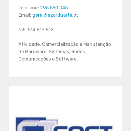
Telefone:
296 550 045
Email:
geral@azorduarte.pt
NIF: 514 819 812
Atividade: Comercialização e Manutenção
de Hardware, Sistemas, Redes,
Comunicações e Software