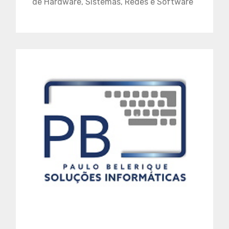
de Hardware, Sistemas, Redes e Software