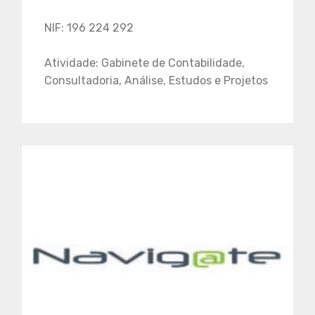
NIF: 196 224 292
Atividade: Gabinete de Contabilidade,
Consultadoria, Análise, Estudos e Projetos