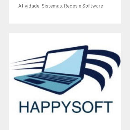
Atividade: Sistemas, Redes e Software