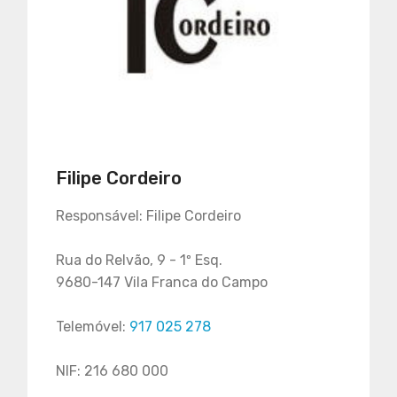
Filipe Cordeiro
Responsável: Filipe Cordeiro
Rua do Relvão, 9 - 1º Esq.
9680-147 Vila Franca do Campo
Telemóvel:
917 025 278
NIF: 216 680 000