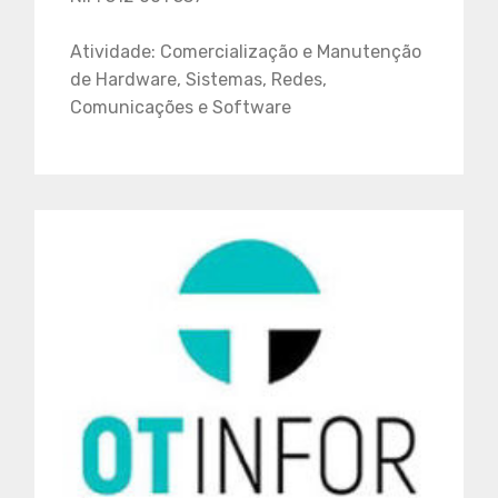
Atividade: Comercialização e Manutenção
de Hardware, Sistemas, Redes,
Comunicações e Software