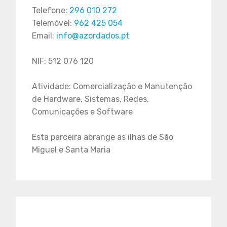
Telefone:
296 010 272
Telemóvel:
962 425 054
Email:
info@azordados.pt
NIF: 512 076 120
Atividade: Comercialização e Manutenção
de Hardware, Sistemas, Redes,
Comunicações e Software
Esta parceira abrange as ilhas de São
Miguel e Santa Maria