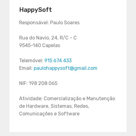
HappySoft
Responsável: Paulo Soares
Rua do Navio, 24, R/C - C
9545-140 Capelas
Telemóvel:
915 674 433
Email:
paulohappysoft@gmail.com
NIF: 198 208 065
Atividade: Comercialização e Manutenção
de Hardware, Sistemas, Redes,
Comunicações e Software