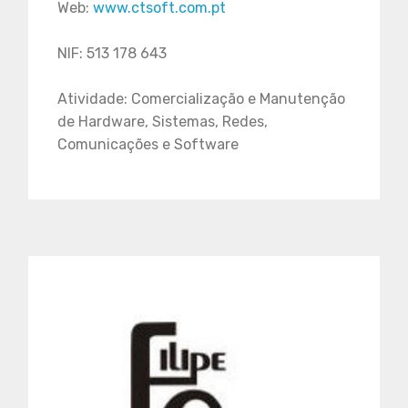
Web:
www.ctsoft.com.pt
NIF: 513 178 643
Atividade: Comercialização e Manutenção
de Hardware, Sistemas, Redes,
Comunicações e Software