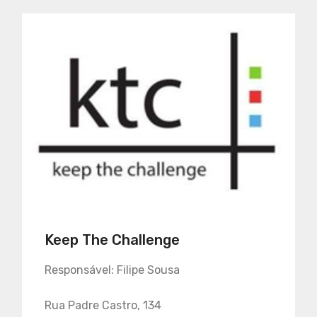
Keep The Challenge
Responsável: Filipe Sousa
Rua Padre Castro, 134