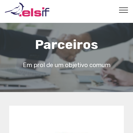
Parceiros
Em prol de um objetivo comum