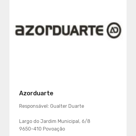
Azorduarte
Responsável: Gualter Duarte
Largo do Jardim Municipal, 6/8
9650-410 Povoação