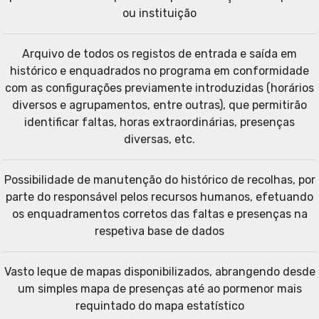
ou instituição
Arquivo de todos os registos de entrada e saída em
histórico e enquadrados no programa em conformidade
com as configurações previamente introduzidas (horários
diversos e agrupamentos, entre outras), que permitirão
identificar faltas, horas extraordinárias, presenças
diversas, etc.
Possibilidade de manutenção do histórico de recolhas, por
parte do
responsável pelos recursos humanos,
efetuando
os enquadramentos corretos das faltas e presenças na
respetiva base de dados
Vasto leque de mapas disponibilizados, abrangendo desde
um simples mapa de presenças até ao pormenor mais
requintado do mapa estatístico