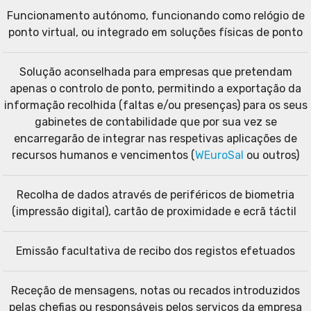
Funcionamento autónomo, funcionando como relógio de
ponto virtual, ou integrado em soluções físicas de ponto
Solução aconselhada para empresas que pretendam
apenas o controlo de ponto, permitindo a exportação da
informação recolhida (faltas e/ou presenças) para os seus
gabinetes de contabilidade que por sua vez se
encarregarão de integrar nas respetivas aplicações de
recursos humanos e vencimentos (
WEuroSal
ou outros)
Recolha de dados através de periféricos de biometria
(impressão digital), cartão de proximidade e ecrã táctil
Emissão facultativa de recibo dos registos efetuados
Receção de mensagens, notas ou recados introduzidos
pelas chefias ou responsáveis pelos serviços da empresa