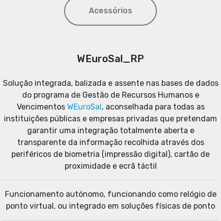
Acessórios
WEuroSal_RP
Solução integrada, balizada e assente nas bases de dados
do programa de Gestão de Recursos Humanos e
Vencimentos
WEuroSal
, aconselhada para todas as
instituições públicas e empresas privadas que pretendam
garantir uma integração totalmente aberta e
transparente da informação recolhida através dos
periféricos de biometria (impressão digital), cartão de
proximidade e ecrã táctil
Funcionamento autónomo, funcionando como relógio de
ponto virtual, ou integrado em soluções físicas de ponto