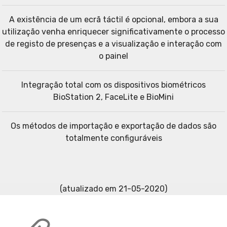
A existência de um ecrã táctil é opcional, embora a sua
utilização venha enriquecer significativamente o processo
de registo de presenças e a visualização e interação com
o painel
Integração total com os dispositivos biométricos
BioStation 2, FaceLite e BioMini
Os métodos de importação e exportação de dados são
totalmente configuráveis
(atualizado em 21-05-2020)