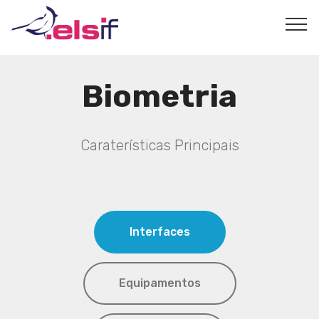
Biometria
Caraterísticas Principais
Interfaces
Equipamentos