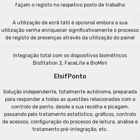
façam o registo no respetivo posto de trabalho
A utilização de ecrã tátil é opcional embora a sua
utilização venha enriquecer significativamente o processo
de registo de presenças através da utilização do painel
Integração total com os dispositivos biométricos
BioStation 2, FaceLite e BioMini
ElsifPonto
Solução independente, totalmente autónoma, preparada
para responder a todas as questões relacionadas com o
controlo de ponto, desde a sua recolha e picagem,
passando pelo tratamento estatístico, gráficos, controlo
de acessos, configuração do processo de leitura, análise e
tratamento pré-integração, etc.