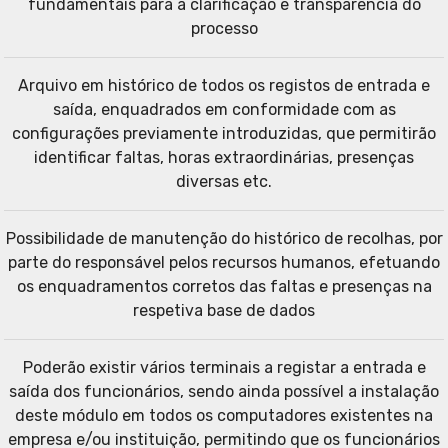
fundamentais para a clarificação e transparência do
processo
Arquivo em histórico de todos os registos de entrada e
saída, enquadrados em conformidade com as
configurações previamente introduzidas, que permitirão
identificar faltas, horas extraordinárias, presenças
diversas etc.
Possibilidade de manutenção do histórico de recolhas, por
parte do responsável pelos recursos humanos, efetuando
os enquadramentos corretos das faltas e presenças na
respetiva base de dados
Poderão existir vários terminais a registar a entrada e
saída dos funcionários, sendo ainda possível a instalação
deste módulo em todos os computadores existentes na
empresa e/ou instituição, permitindo que os funcionários