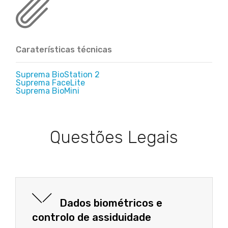
Caraterísticas técnicas
Suprema BioStation 2
Suprema FaceLite
Suprema BioMini
Questões Legais
Dados biométricos e
controlo de assiduidade