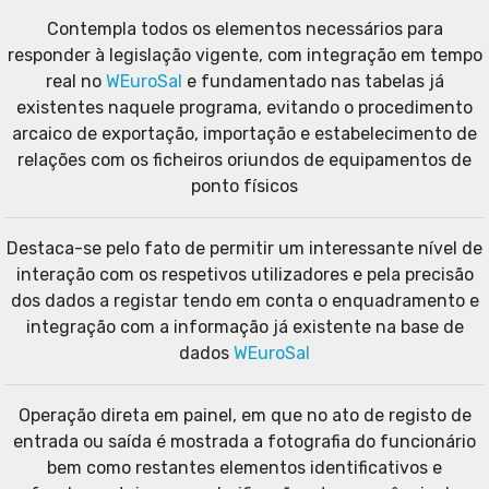
Contempla todos os elementos necessários para
responder à legislação vigente, com integração em tempo
real no
WEuroSal
e fundamentado nas tabelas já
existentes naquele programa, evitando o procedimento
arcaico de exportação, importação e estabelecimento de
relações com os ficheiros oriundos de equipamentos de
ponto físicos
Destaca-se pelo fato de permitir um interessante nível de
interação com os respetivos utilizadores e pela precisão
dos dados a registar tendo em conta o enquadramento e
integração com a informação já existente na base de
dados
WEuroSal
Operação direta em painel, em que no ato de registo de
entrada ou saída é mostrada a fotografia do funcionário
bem como restantes elementos identificativos e